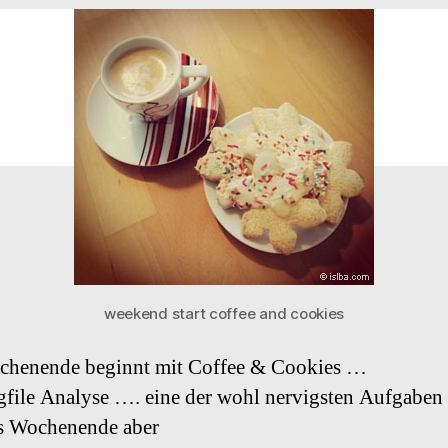
weekend start coffee and cookies
chenende beginnt mit Coffee & Cookies …
file Analyse …. eine der wohl nervigsten Aufgaben 
ns Wochenende aber