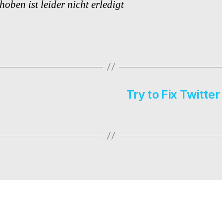
hoben ist leider nicht erledigt
Try to Fix Twitt